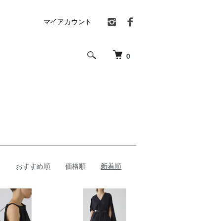
マイアカウント
0
おすすめ順
価格順
新着順