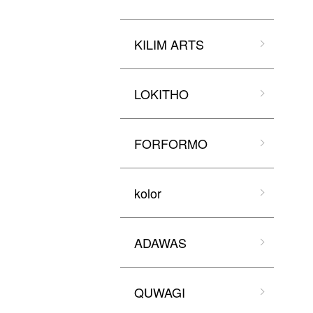
KILIM ARTS
LOKITHO
FORFORMO
kolor
ADAWAS
QUWAGI