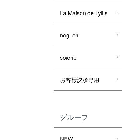
La Maison de Lyllis
noguchi
soierie
お客様決済専用
グループ
NEW