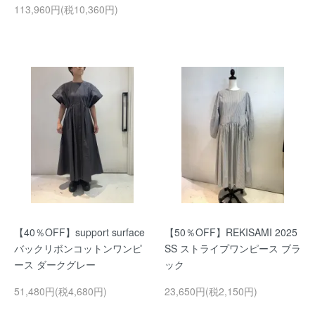
113,960円(税10,360円)
【40％OFF】support surface
【50％OFF】REKISAMI 2025
バックリボンコットンワンピ
SS ストライプワンピース ブラ
ース ダークグレー
ック
51,480円(税4,680円)
23,650円(税2,150円)