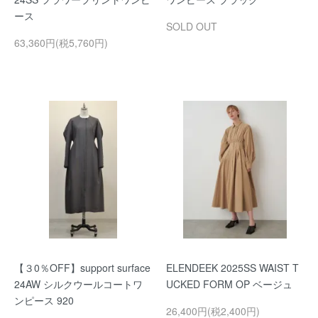
ース
SOLD OUT
63,360円(税5,760円)
【３0％OFF】support surface
ELENDEEK 2025SS WAIST T
24AW シルクウールコートワ
UCKED FORM OP ベージュ
ンピース 920
26,400円(税2,400円)