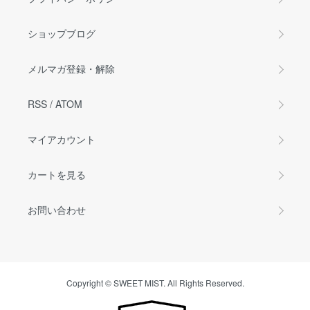
ショップブログ
メルマガ登録・解除
RSS
/
ATOM
マイアカウント
カートを見る
お問い合わせ
Copyright © SWEET MIST. All Rights Reserved.