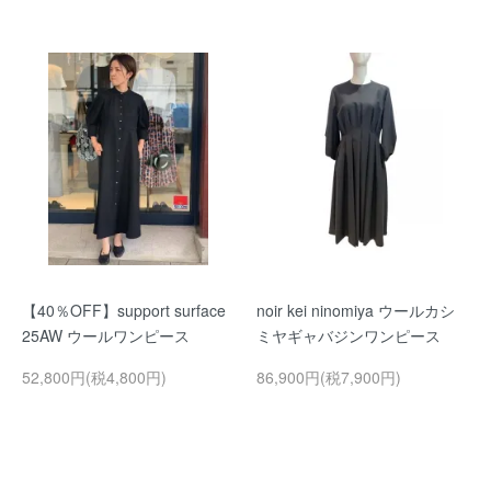
【40％OFF】support surface
noir kei ninomiya ウールカシ
25AW ウールワンピース
ミヤギャバジンワンピース
52,800円(税4,800円)
86,900円(税7,900円)