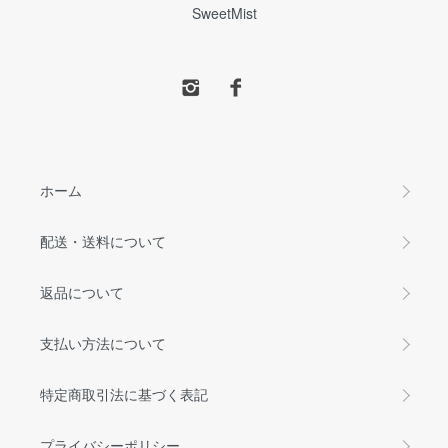
SweetMist
ホーム
配送・送料について
返品について
支払い方法について
特定商取引法に基づく表記
プライバシーポリシー