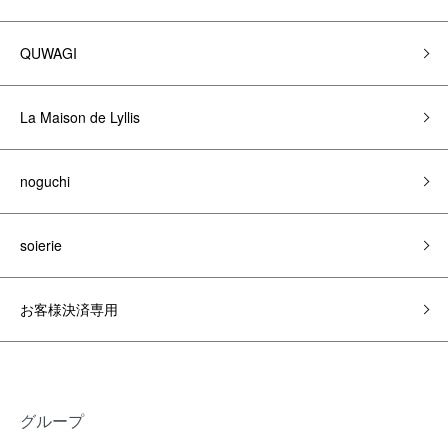
QUWAGI
La Maison de Lyllis
noguchi
soierie
お客様決済専用
グループ