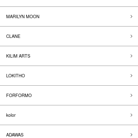
MARILYN MOON
CLANE
KILIM ARTS
LOKITHO
FORFORMO
kolor
ADAWAS