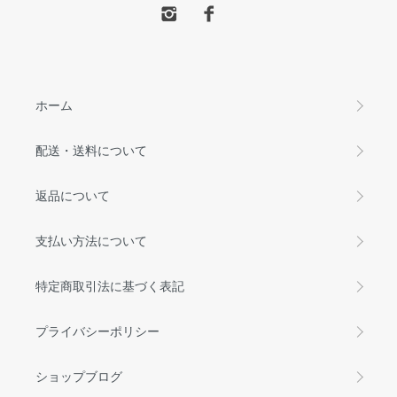
ホーム
配送・送料について
返品について
支払い方法について
特定商取引法に基づく表記
プライバシーポリシー
ショップブログ