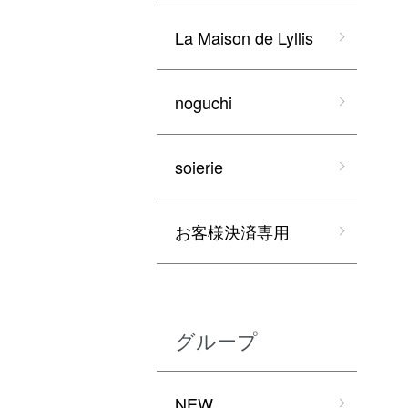
La Maison de Lyllis
noguchi
soierie
お客様決済専用
グループ
NEW