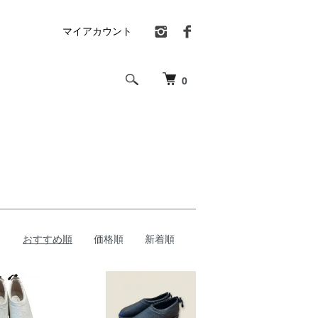
マイアカウント
0
おすすめ順
価格順
新着順