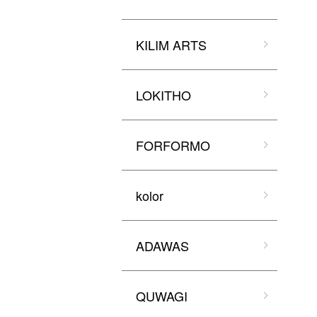
KILIM ARTS
LOKITHO
FORFORMO
kolor
ADAWAS
QUWAGI