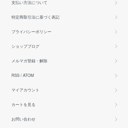
支払い方法について
特定商取引法に基づく表記
プライバシーポリシー
ショップブログ
メルマガ登録・解除
RSS
/
ATOM
マイアカウント
カートを見る
お問い合わせ