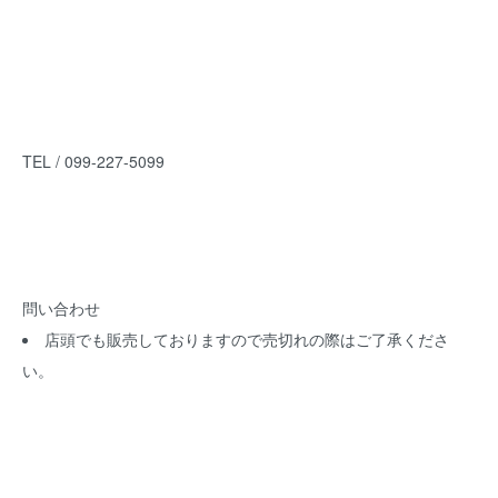
TEL / 099-227-5099
問い合わせ
店頭でも販売しておりますので売切れの際はご了承くださ
い。