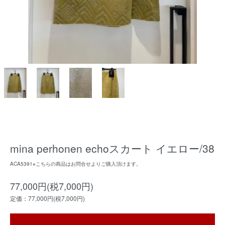
mina perhonen echoスカート イエロー/38
ACA5391※こちらの商品はお問合せよりご購入頂けます。
77,000円(税7,000円)
定価：77,000円(税7,000円)