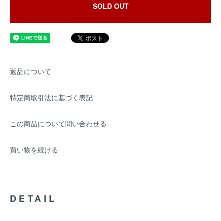
SOLD OUT
返品について
特定商取引法に基づく表記
この商品について問い合わせる
買い物を続ける
DETAIL