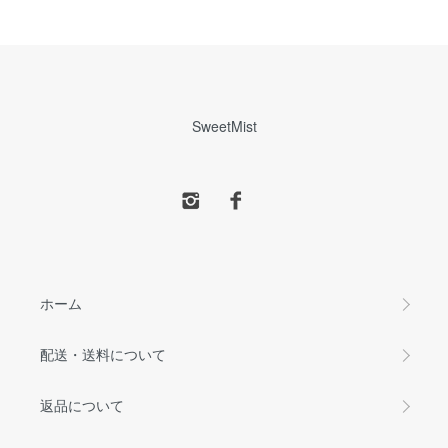
SweetMist
ホーム
配送・送料について
返品について