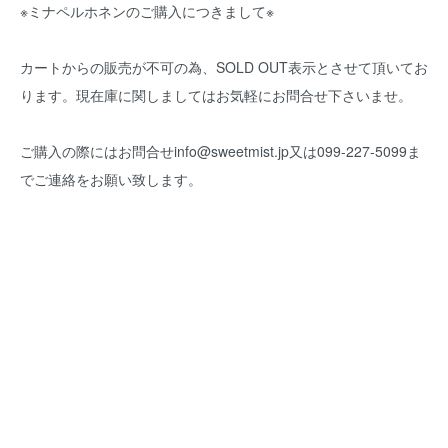
※ミナペルホネンのご購入につきまして※
カートからの販売が不可の為、SOLD OUT表示とさせて頂いてお
ります。現在庫に関しましてはお気軽にお問合せ下さいませ。
ご購入の際にはお問合せinfo@sweetmist.jp又は099-227-5099ま
でご連絡をお願い致します。