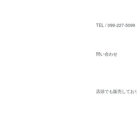
TEL / 099-227-5099
問い合わせ
店頭でも販売してお