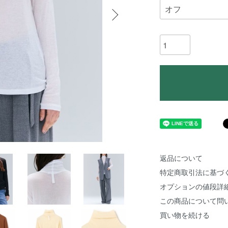
返品について
特定商取引法に基づ
オプションの値段詳
この商品について問
買い物を続ける