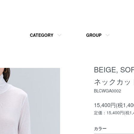
CATEGORY
GROUP
BEIGE, 
ネックカッ
BLCWGA0002
15,400円(税1,4
定価：15,400円(税1,
カラー