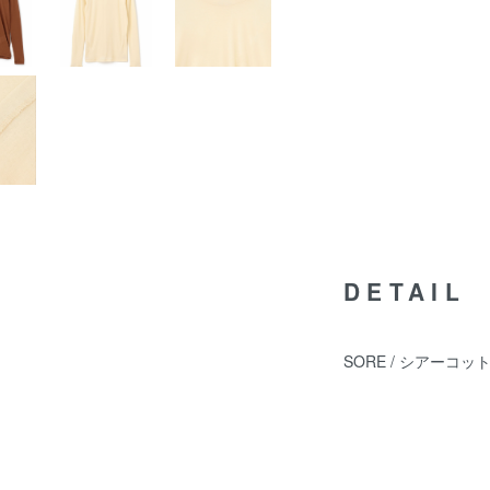
DETAIL
SORE / シアーコ