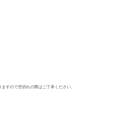
りますので売切れの際はご了承ください。