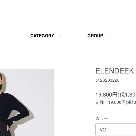
CATEGORY
GROUP
ELENDEEK 
5126203228
19,800円(税1,8
定価：19,800円(税1,
カラー