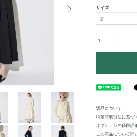
サイズ
返品について
特定商取引法に基づ
オプションの値段詳
この商品について問