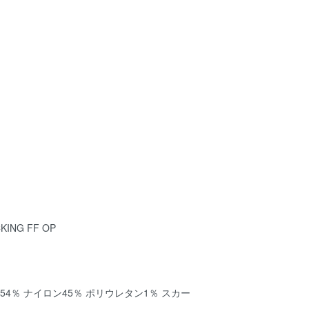
KING FF OP
54％ ナイロン45％ ポリウレタン1％ スカー