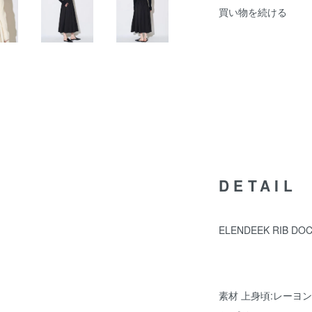
買い物を続ける
DETAIL
ELENDEEK RIB DOC
素材 上身頃:レーヨン