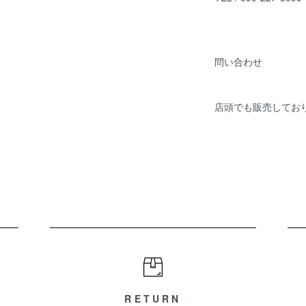
問い合わせ
店頭でも販売してお
RETURN