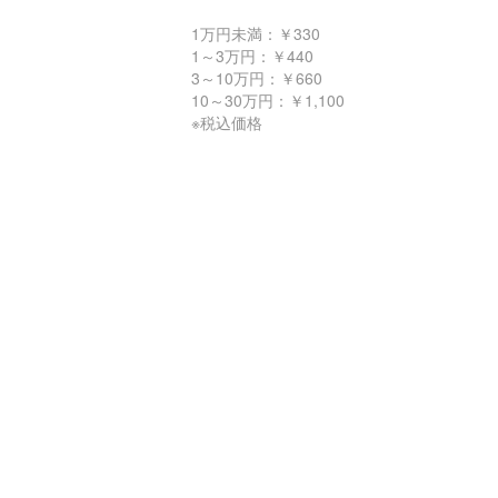
1万円未満：￥330
1～3万円：￥440
3～10万円：￥660
10～30万円：￥1,100
※税込価格