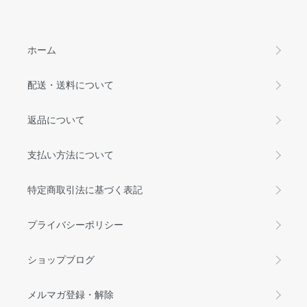
ホーム
配送・送料について
返品について
支払い方法について
特定商取引法に基づく表記
プライバシーポリシー
ショップブログ
メルマガ登録・解除