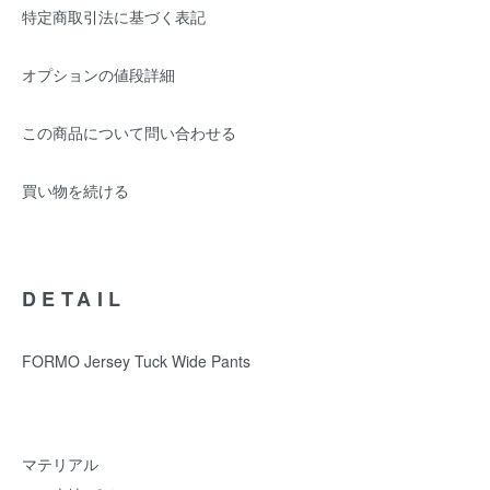
特定商取引法に基づく表記
オプションの値段詳細
この商品について問い合わせる
買い物を続ける
DETAIL
FORMO Jersey Tuck Wide Pants
マテリアル