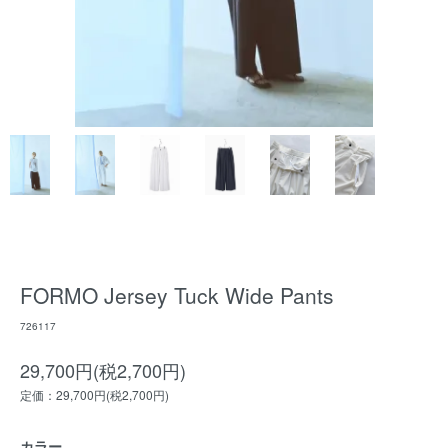
FORMO Jersey Tuck Wide Pants
726117
29,700円(税2,700円)
定価：29,700円(税2,700円)
カラー