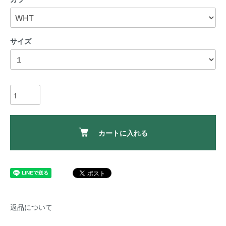
サイズ
カートに入れる
返品について