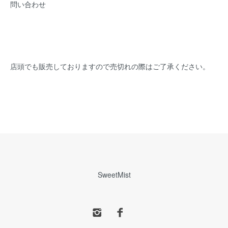
問い合わせ
店頭でも販売しておりますので売切れの際はご了承ください。
SweetMist