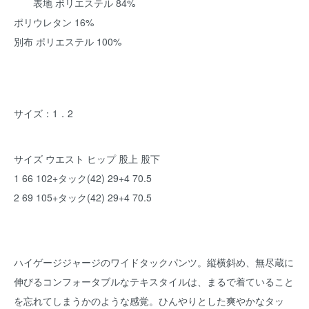
表地 ポリエステル 84%
ポリウレタン 16%
別布 ポリエステル 100%
サイズ：1．2
サイズ ウエスト ヒップ 股上 股下
1 66 102+タック(42) 29+4 70.5
2 69 105+タック(42) 29+4 70.5
ハイゲージジャージのワイドタックパンツ。縦横斜め、無尽蔵に
伸びるコンフォータブルなテキスタイルは、まるで着ていること
を忘れてしまうかのような感覚。ひんやりとした爽やかなタッ