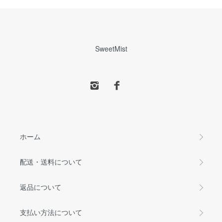
SweetMist
ホーム
配送・送料について
返品について
支払い方法について