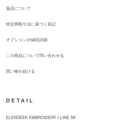
返品について
特定商取引法に基づく表記
オプションの値段詳細
この商品について問い合わせる
買い物を続ける
DETAIL
ELENDEEK EMBROIDERY I-LINE SK