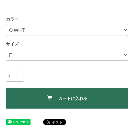
カラー
サイズ
カートに入れる