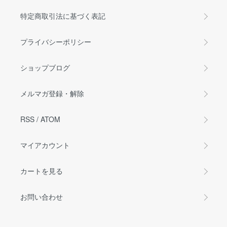
特定商取引法に基づく表記
プライバシーポリシー
ショップブログ
メルマガ登録・解除
RSS
/
ATOM
マイアカウント
カートを見る
お問い合わせ