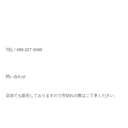
TEL / 099-227-5099
問い合わせ
店頭でも販売しておりますので売切れの際はご了承ください。