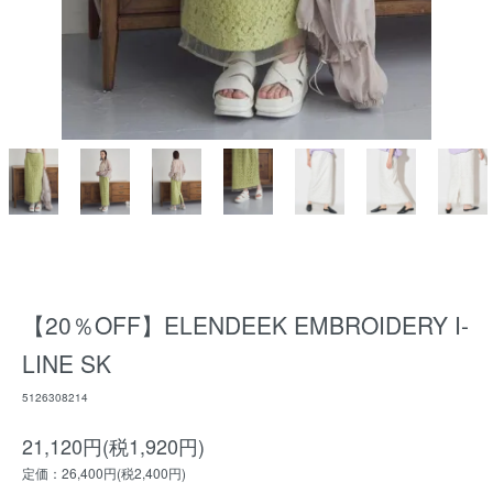
【20％OFF】ELENDEEK EMBROIDERY I-
LINE SK
5126308214
21,120円(税1,920円)
定価：26,400円(税2,400円)