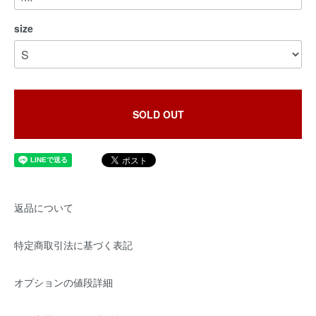
size
SOLD OUT
返品について
特定商取引法に基づく表記
オプションの値段詳細