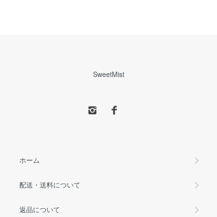
SweetMist
ホーム
配送・送料について
返品について