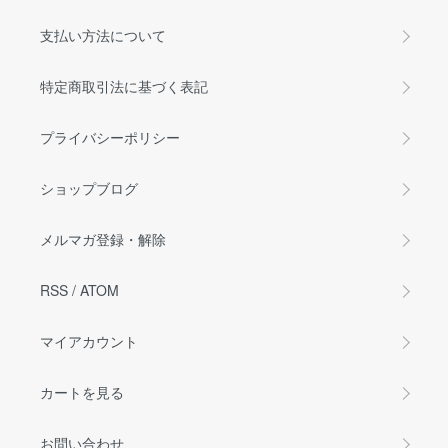
支払い方法について
特定商取引法に基づく表記
プライバシーポリシー
ショップブログ
メルマガ登録・解除
RSS
/
ATOM
マイアカウント
カートを見る
お問い合わせ