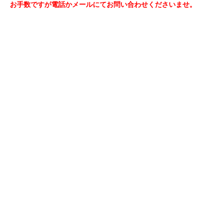
お手数ですが電話かメールにてお問い合わせくださいませ。