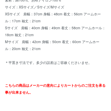
素材：綿100%、別布ナイロン100％
サイズ：XSサイズ／Sサイズ/Mサイズ
XSサイズ 肩幅：37cm 身幅：48cm 着丈：56cm アームホー
ル：17cm 袖丈：21cm
Sサイズ 肩幅：40cm 身幅：49cm 着丈：58cm アームホール：
18cm 袖丈：21cm
Mサイズ 肩幅：42cm 身幅：50cm 着丈：60cm アームホー
ル：20cm 袖丈：21cm
＊平置き寸法です。多少の誤差はご容赦くださいませ。
こちらの商品はメーカーの意向によりカートからのご注文を承る
事が出来ません。