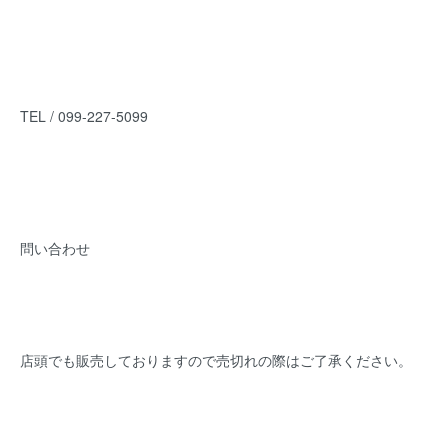
TEL / 099-227-5099
問い合わせ
店頭でも販売しておりますので売切れの際はご了承ください。