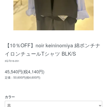
【10％OFF】noir keininomiya 綿ポンチナ
イロンチュールTシャツ BLK/S
3Q-T016-051
45,540円(税4,140円)
定価：50,600円(税4,600円)
カラー