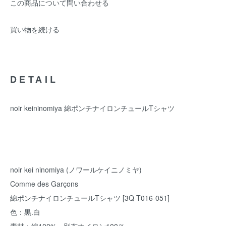
この商品について問い合わせる
買い物を続ける
DETAIL
noir keininomiya 綿ポンチナイロンチュールTシャツ
noir kei ninomiya (ノワールケイニノミヤ)
Comme des Garçons
綿ポンチナイロンチュールTシャツ [3Q-T016-051]
色：黒.白