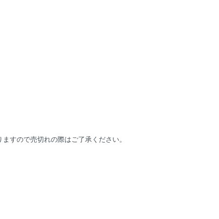
りますので売切れの際はご了承ください。