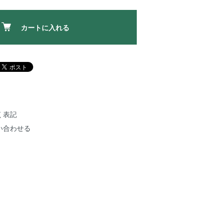
カートに入れる
く表記
い合わせる