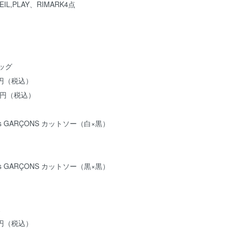
L,PLAY、RIMARK4点
ッグ
0円（税込）
80円（税込）
des GARÇONS カットソー（白×黒）
des GARÇONS カットソー（黒×黒）
ス
0円（税込）