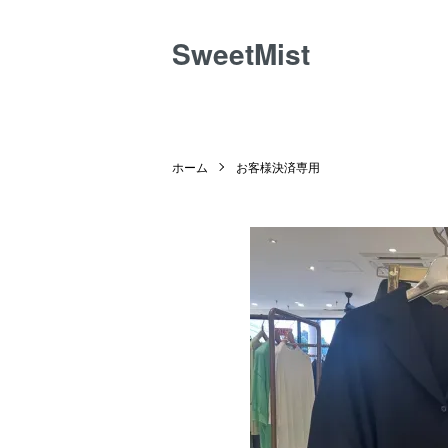
SweetMist
ホーム
お客様決済専用