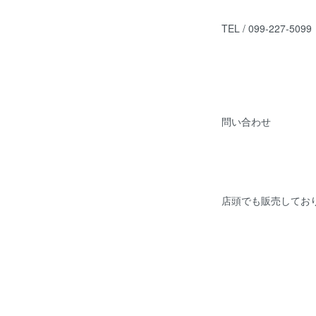
TEL / 099-227-5099
問い合わせ
店頭でも販売してお