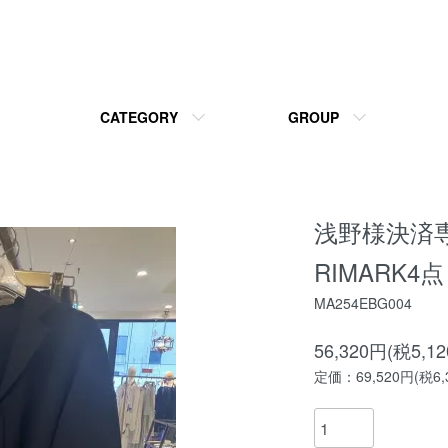
CATEGORY
GROUP
浅野様決済専用
RIMARK4点
MA254EBG004
56,320円(税5,1
定価：69,520円(税6,