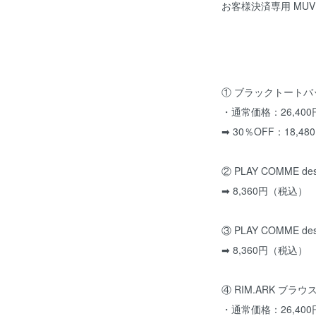
お客様決済専用 MUVEI
① ブラックトートバ
・通常価格：26,40
➡ 30％OFF：18,4
② PLAY COMME 
➡ 8,360円（税込）
③ PLAY COMME 
➡ 8,360円（税込）
④ RIM.ARK ブラウ
・通常価格：26,40