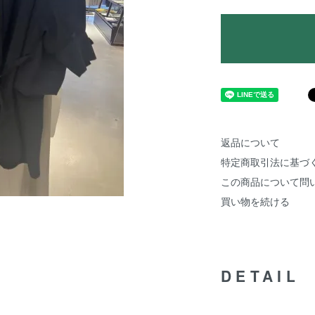
返品について
特定商取引法に基づ
この商品について問
買い物を続ける
DETAIL