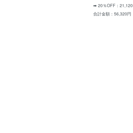
➡ 20％OFF：21,1
合計金額：56,320