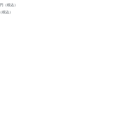
20円（税込）
円（税込）